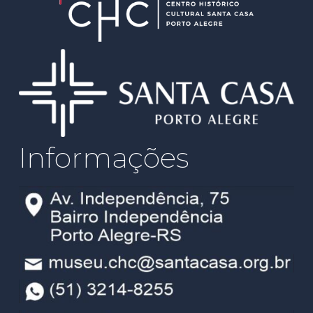
Informações