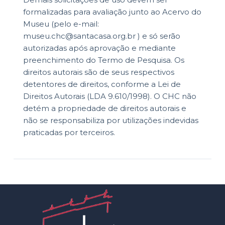
formalizadas para avaliação junto ao Acervo do
Museu (pelo e-mail:
museu.chc@santacasa.org.br ) e só serão
autorizadas após aprovação e mediante
preenchimento do Termo de Pesquisa. Os
direitos autorais são de seus respectivos
detentores de direitos, conforme a Lei de
Direitos Autorais (LDA 9.610/1998). O CHC não
detém a propriedade de direitos autorais e
não se responsabiliza por utilizações indevidas
praticadas por terceiros.