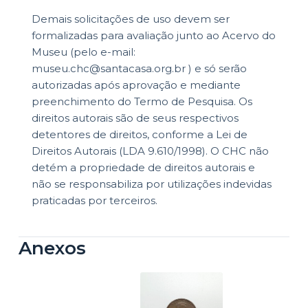
Demais solicitações de uso devem ser
formalizadas para avaliação junto ao Acervo do
Museu (pelo e-mail:
museu.chc@santacasa.org.br ) e só serão
autorizadas após aprovação e mediante
preenchimento do Termo de Pesquisa. Os
direitos autorais são de seus respectivos
detentores de direitos, conforme a Lei de
Direitos Autorais (LDA 9.610/1998). O CHC não
detém a propriedade de direitos autorais e
não se responsabiliza por utilizações indevidas
praticadas por terceiros.
Anexos