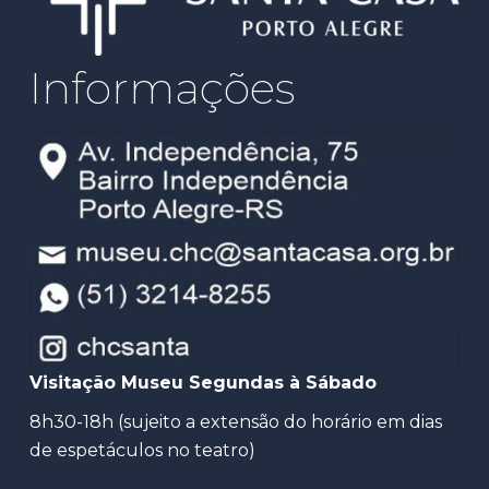
Informações
Visitação Museu Segundas à Sábado
8h30-18h (sujeito a extensão do horário em dias
de espetáculos no teatro)