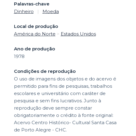
Palavras-chave
Dinheiro
|
Moeda
Local de produção
América do Norte
>
Estados Unidos
Ano de produção
1978
Condições de reprodução
O uso de imagens dos objetos e do acervo é
permitido para fins de pesquisas, trabalhos
escolares e universitário com caráter de
pesquisa e sem fins lucrativos. Junto à
reprodução deve sempre constar
obrigatoriamente o crédito à fonte original:
Acervo Centro Histórico- Cultural Santa Casa
de Porto Alegre - CHC.