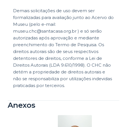
Demais solicitações de uso devem ser
formalizadas para avaliação junto ao Acervo do
Museu (pelo e-mail:
museu.chc@santacasa.org.br ) e só serão
autorizadas após aprovação e mediante
preenchimento do Termo de Pesquisa. Os
direitos autorais são de seus respectivos
detentores de direitos, conforme a Lei de
Direitos Autorais (LDA 9.610/1998). O CHC não
detém a propriedade de direitos autorais e
não se responsabiliza por utilizações indevidas
praticadas por terceiros.
Anexos