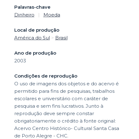
Palavras-chave
Dinheiro
|
Moeda
Local de produção
América do Sul
>
Brasil
Ano de produção
2003
Condições de reprodução
O uso de imagens dos objetos e do acervo é
permitido para fins de pesquisas, trabalhos
escolares e universitário com caráter de
pesquisa e sem fins lucrativos. Junto à
reprodução deve sempre constar
obrigatoriamente o crédito à fonte original:
Acervo Centro Histórico- Cultural Santa Casa
de Porto Alegre - CHC.