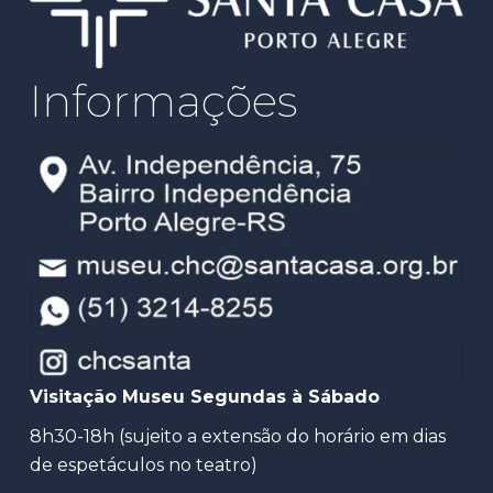
Informações
Visitação Museu Segundas à Sábado
8h30-18h (sujeito a extensão do horário em dias
de espetáculos no teatro)