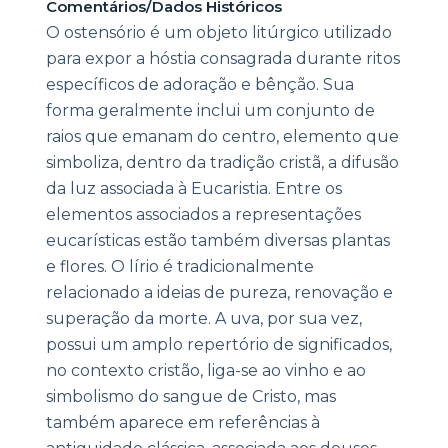
Comentários/Dados Históricos
O ostensório é um objeto litúrgico utilizado
para expor a hóstia consagrada durante ritos
específicos de adoração e bênção. Sua
forma geralmente inclui um conjunto de
raios que emanam do centro, elemento que
simboliza, dentro da tradição cristã, a difusão
da luz associada à Eucaristia. Entre os
elementos associados a representações
eucarísticas estão também diversas plantas
e flores. O lírio é tradicionalmente
relacionado a ideias de pureza, renovação e
superação da morte. A uva, por sua vez,
possui um amplo repertório de significados,
no contexto cristão, liga-se ao vinho e ao
simbolismo do sangue de Cristo, mas
também aparece em referências à