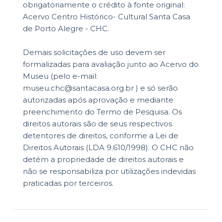
obrigatoriamente o crédito à fonte original:
Acervo Centro Histórico- Cultural Santa Casa
de Porto Alegre - CHC.
Demais solicitações de uso devem ser
formalizadas para avaliação junto ao Acervo do
Museu (pelo e-mail:
museu.chc@santacasa.org.br ) e só serão
autorizadas após aprovação e mediante
preenchimento do Termo de Pesquisa. Os
direitos autorais são de seus respectivos
detentores de direitos, conforme a Lei de
Direitos Autorais (LDA 9.610/1998). O CHC não
detém a propriedade de direitos autorais e
não se responsabiliza por utilizações indevidas
praticadas por terceiros.