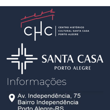
Informações