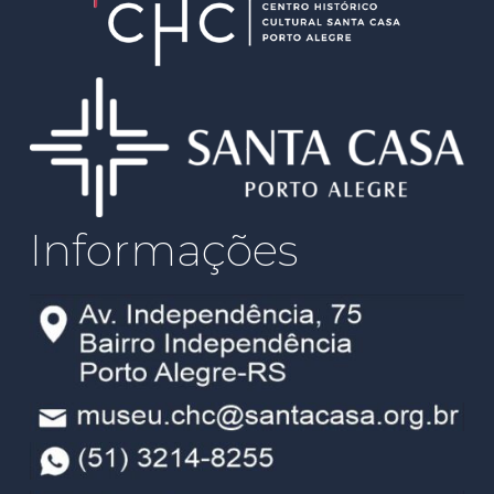
Informações