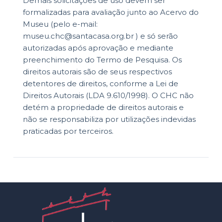
Demais solicitações de uso devem ser
formalizadas para avaliação junto ao Acervo do
Museu (pelo e-mail:
museu.chc@santacasa.org.br ) e só serão
autorizadas após aprovação e mediante
preenchimento do Termo de Pesquisa. Os
direitos autorais são de seus respectivos
detentores de direitos, conforme a Lei de
Direitos Autorais (LDA 9.610/1998). O CHC não
detém a propriedade de direitos autorais e
não se responsabiliza por utilizações indevidas
praticadas por terceiros.