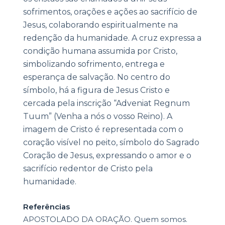
sofrimentos, orações e ações ao sacrifício de
Jesus, colaborando espiritualmente na
redenção da humanidade. A cruz expressa a
condição humana assumida por Cristo,
simbolizando sofrimento, entrega e
esperança de salvação. No centro do
símbolo, há a figura de Jesus Cristo e
cercada pela inscrição “Adveniat Regnum
Tuum” (Venha a nós o vosso Reino). A
imagem de Cristo é representada com o
coração visível no peito, símbolo do Sagrado
Coração de Jesus, expressando o amor e o
sacrifício redentor de Cristo pela
humanidade.
Referências
APOSTOLADO DA ORAÇÃO. Quem somos.