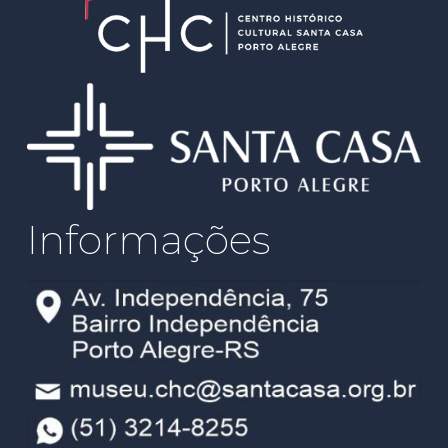
Informações