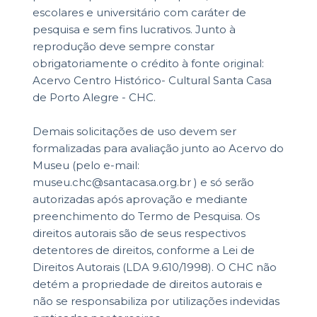
escolares e universitário com caráter de
pesquisa e sem fins lucrativos. Junto à
reprodução deve sempre constar
obrigatoriamente o crédito à fonte original:
Acervo Centro Histórico- Cultural Santa Casa
de Porto Alegre - CHC.
Demais solicitações de uso devem ser
formalizadas para avaliação junto ao Acervo do
Museu (pelo e-mail:
museu.chc@santacasa.org.br ) e só serão
autorizadas após aprovação e mediante
preenchimento do Termo de Pesquisa. Os
direitos autorais são de seus respectivos
detentores de direitos, conforme a Lei de
Direitos Autorais (LDA 9.610/1998). O CHC não
detém a propriedade de direitos autorais e
não se responsabiliza por utilizações indevidas