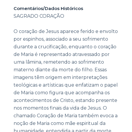
Comentários/Dados Históricos
SAGRADO CORAÇÃO
O coração de Jesus aparece ferido e envolto
por espinhos, associado a seu sofrimento
durante a crucificação, enquanto o coração
de Maria é representado atravessado por
uma lâmina, remetendo ao sofrimento
materno diante da morte do filho. Essas
imagens têm origem em interpretações
teológicas e artísticas que enfatizam o papel
de Maria como figura que acompanha os
acontecimentos de Cristo, estando presente
nos momentos finais da vida de Jesus. O
chamado Coração de Maria também evoca a
noção de Maria como mãe espiritual da
humanidade, entendida a partir da morte