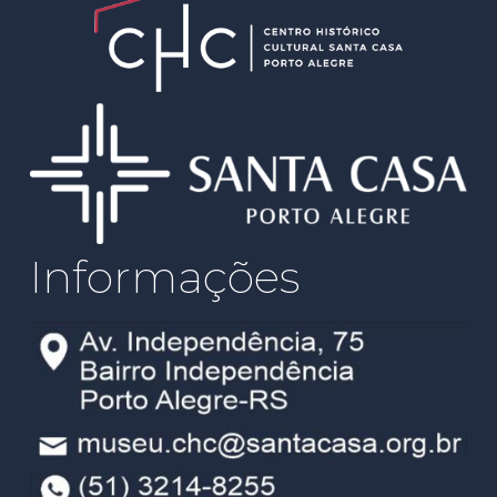
Informações