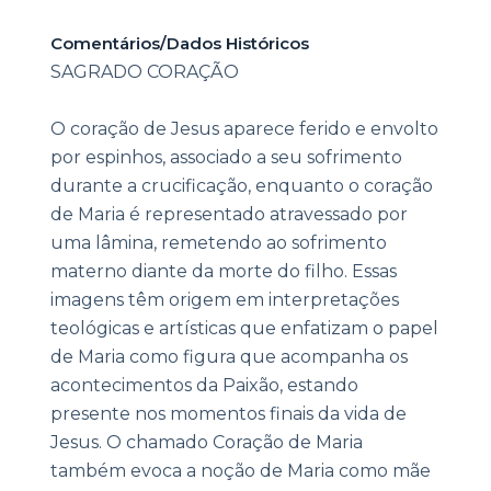
Comentários/Dados Históricos
SAGRADO CORAÇÃO
O coração de Jesus aparece ferido e envolto
por espinhos, associado a seu sofrimento
durante a crucificação, enquanto o coração
de Maria é representado atravessado por
uma lâmina, remetendo ao sofrimento
materno diante da morte do filho. Essas
imagens têm origem em interpretações
teológicas e artísticas que enfatizam o papel
de Maria como figura que acompanha os
acontecimentos da Paixão, estando
presente nos momentos finais da vida de
Jesus. O chamado Coração de Maria
também evoca a noção de Maria como mãe