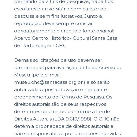
permitido para fins de pesquisas, trabalhos
escolares e universitário com caráter de
pesquisa e sem fins lucrativos. Junto à
reprodução deve sempre constar
obrigatoriamente o crédito à fonte original:
Acervo Centro Histórico- Cultural Santa Casa
de Porto Alegre - CHC.
Demais solicitações de uso devem ser
formalizadas para avaliação junto ao Acervo do
Museu (pelo e-mail:
museu.chc@santacasa.org.br ) e só serão
autorizadas após aprovação e mediante
preenchimento do Termo de Pesquisa. Os
direitos autorais são de seus respectivos
detentores de direitos, conforme a Lei de
Direitos Autorais (LDA 9.610/1998). O CHC não
detém a propriedade de direitos autorais e
não se responsabiliza por utilizações indevidas