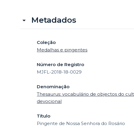
Metadados
Coleção
Medalhas e pingentes
Número de Registro
MJFL-2018-18-0029
Denominação
Thesaurus: vocabulário de objectos do cult
devocional
Título
Pingente de Nossa Senhora do Rosário