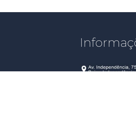
Informaç