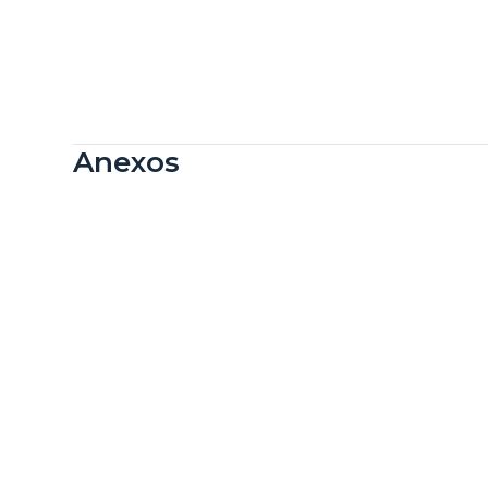
Anexos