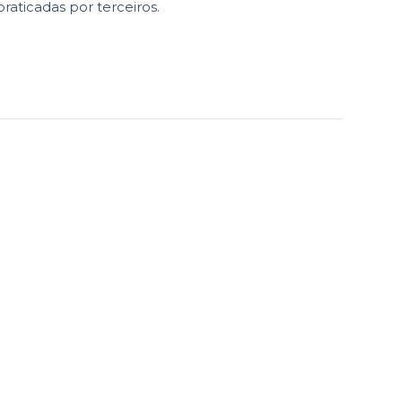
praticadas por terceiros.