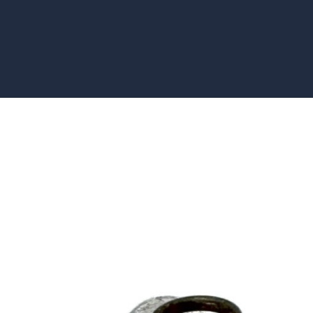
ra do Rosário