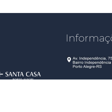
Informaç