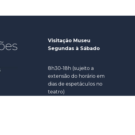
Visitação Museu
ões
Segundas à Sábado
8h30-18h (sujeito a
extensão do horário em
dias de espetáculos no
teatro)