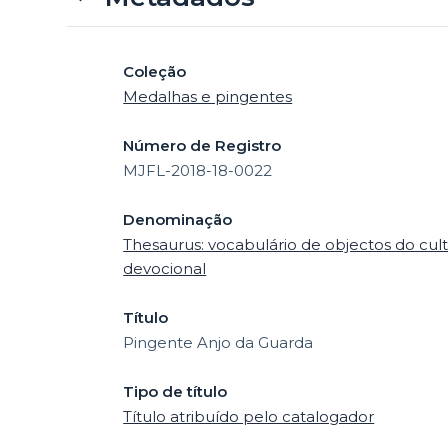
Coleção
Medalhas e pingentes
Número de Registro
MJFL-2018-18-0022
Denominação
Thesaurus: vocabulário de objectos do cult
devocional
Título
Pingente Anjo da Guarda
Tipo de título
Título atribuído pelo catalogador