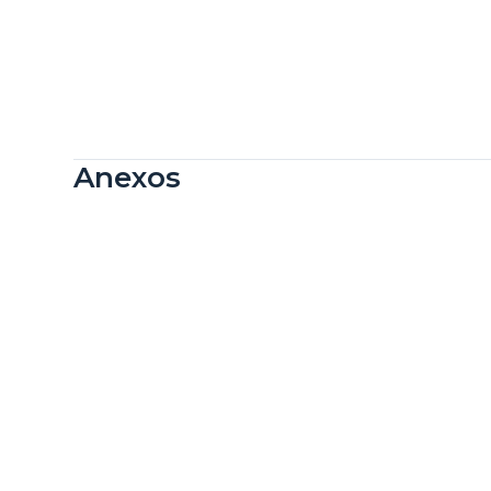
Anexos