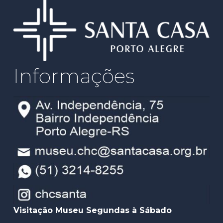
Informações
Visitação Museu Segundas à Sábado