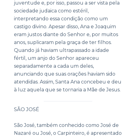
juventude e, por isso, passou a ser vista pela
sociedade judaica como estéril,
interpretando essa condição como um
castigo divino. Apesar disso, Ana e Joaquim
eram justos diante do Senhor e, por muitos
anos, suplicaram pela graça de ter filhos.
Quando já haviam ultrapassado a idade
fértil, um anjo do Senhor apareceu
separadamente a cada um deles,
anunciando que suas orações haviam sido
atendidas. Assim, Santa Ana concebeu e deu
à luz aquela que se tornaria a Mãe de Jesus.
|
SÃO JOSÉ
São José, também conhecido como José de
Nazaré ou José, o Carpinteiro, é apresentado