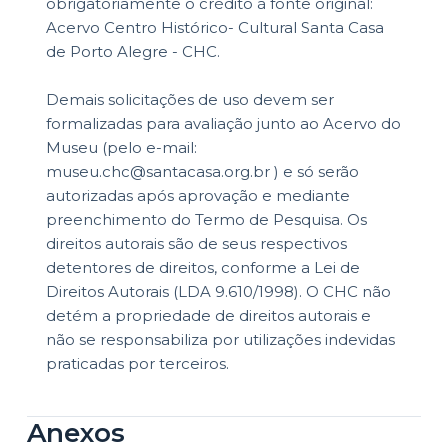
obrigatoriamente o crédito à fonte original:
Acervo Centro Histórico- Cultural Santa Casa
de Porto Alegre - CHC.
Demais solicitações de uso devem ser
formalizadas para avaliação junto ao Acervo do
Museu (pelo e-mail:
museu.chc@santacasa.org.br ) e só serão
autorizadas após aprovação e mediante
preenchimento do Termo de Pesquisa. Os
direitos autorais são de seus respectivos
detentores de direitos, conforme a Lei de
Direitos Autorais (LDA 9.610/1998). O CHC não
detém a propriedade de direitos autorais e
não se responsabiliza por utilizações indevidas
praticadas por terceiros.
Anexos