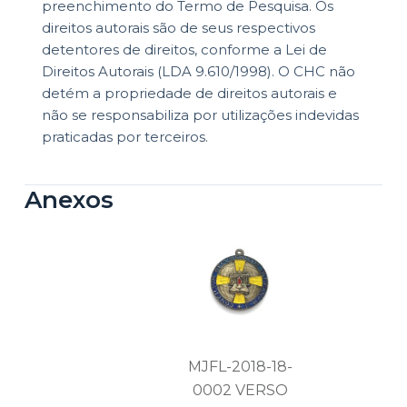
preenchimento do Termo de Pesquisa. Os
direitos autorais são de seus respectivos
detentores de direitos, conforme a Lei de
Direitos Autorais (LDA 9.610/1998). O CHC não
detém a propriedade de direitos autorais e
não se responsabiliza por utilizações indevidas
praticadas por terceiros.
Anexos
MJFL-2018-18-
0002 VERSO