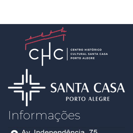
Informações