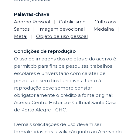
Palavras-chave
Adorno Pessoal
|
Catolicismo
|
Culto aos
Santos
|
Imagem devocional
|
Medalha
|
Metal
|
Objeto de uso pessoal
Condições de reprodução
O uso de imagens dos objetos e do acervo é
permitido para fins de pesquisas, trabalhos
escolares e universitário com caráter de
pesquisa e sem fins lucrativos. Junto à
reprodução deve sempre constar
obrigatoriamente o crédito à fonte original:
Acervo Centro Histórico- Cultural Santa Casa
de Porto Alegre - CHC.
Demais solicitações de uso devem ser
formalizadas para avaliação junto ao Acervo do