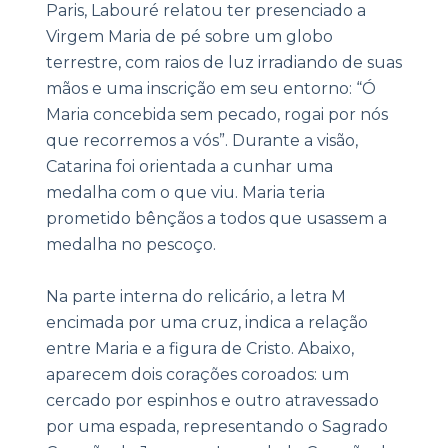
Paris, Labouré relatou ter presenciado a
Virgem Maria de pé sobre um globo
terrestre, com raios de luz irradiando de suas
mãos e uma inscrição em seu entorno: “Ó
Maria concebida sem pecado, rogai por nós
que recorremos a vós”. Durante a visão,
Catarina foi orientada a cunhar uma
medalha com o que viu. Maria teria
prometido bênçãos a todos que usassem a
medalha no pescoço.
Na parte interna do relicário, a letra M
encimada por uma cruz, indica a relação
entre Maria e a figura de Cristo. Abaixo,
aparecem dois corações coroados: um
cercado por espinhos e outro atravessado
por uma espada, representando o Sagrado