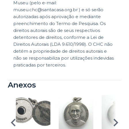
Museu (pelo e-mail:
museu.chc@santacasa.org.br ) e só serão
autorizadas após aprovação e mediante
preenchimento do Termo de Pesquisa. Os
direitos autorais são de seus respectivos
detentores de direitos, conforme a Lei de
Direitos Autorais (LDA 9.610/1998). O CHC não
detém a propriedade de direitos autorais e
não se responsabiliza por utilizações indevidas
praticadas por terceiros.
Anexos